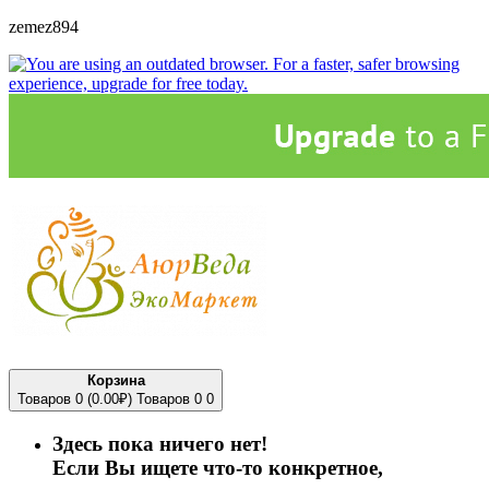
zemez894
Корзина
Товаров 0 (0.00₽)
Товаров 0
0
Здесь пока ничего нет!
Если Вы ищете что-то конкретное,