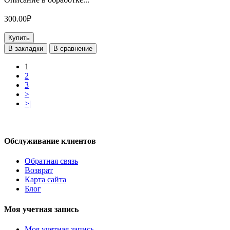
300.00₽
Купить
В закладки
В сравнение
1
2
3
>
>|
Обслуживание клиентов
Обратная связь
Возврат
Карта сайта
Блог
Моя учетная запись
Моя учетная запись