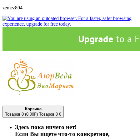
zemez894
Корзина
Товаров 0 (0.00₽)
Товаров 0
0
Здесь пока ничего нет!
Если Вы ищете что-то конкретное,