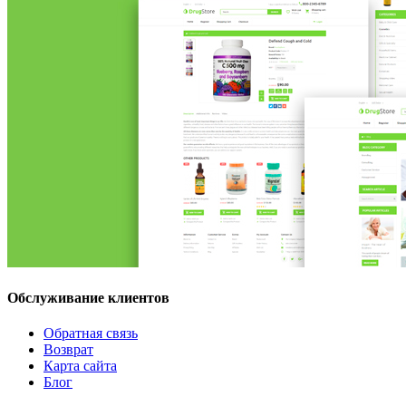
Обслуживание клиентов
Обратная связь
Возврат
Карта сайта
Блог