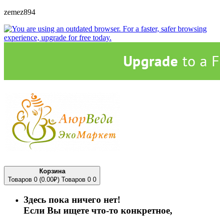
zemez894
Корзина
Товаров 0 (0.00₽)
Товаров 0
0
Здесь пока ничего нет!
Если Вы ищете что-то конкретное,