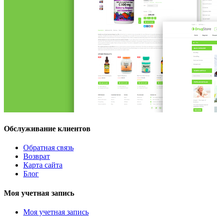
Обслуживание клиентов
Обратная связь
Возврат
Карта сайта
Блог
Моя учетная запись
Моя учетная запись