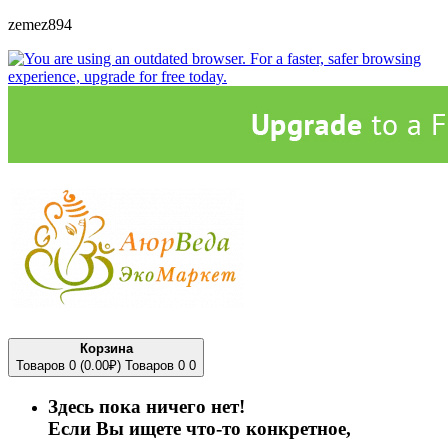
zemez894
Корзина
Товаров 0 (0.00₽)
Товаров 0
0
Здесь пока ничего нет!
Если Вы ищете что-то конкретное,