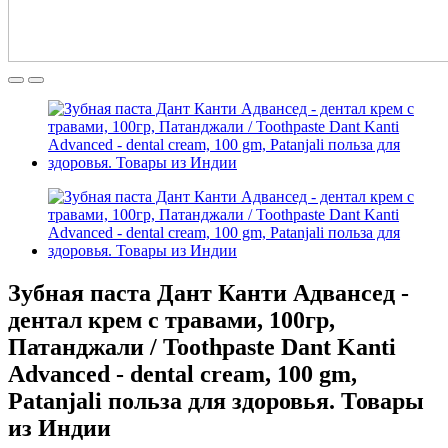
Зубная паста Дант Канти Адвансед -
дентал крем с травами, 100гр,
Патанджали / Toothpaste Dant Kanti
Advanced - dental cream, 100 gm,
Patanjali польза для здоровья. Товары
из Индии